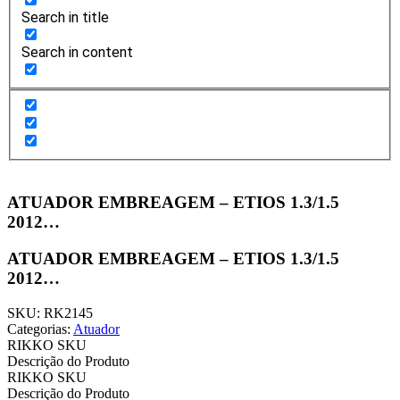
Search in title
Search in content
ATUADOR EMBREAGEM – ETIOS 1.3/1.5
2012…
ATUADOR EMBREAGEM – ETIOS 1.3/1.5
2012…
SKU: RK2145
Categorias:
Atuador
RIKKO SKU
Descrição do Produto
RIKKO SKU
Descrição do Produto