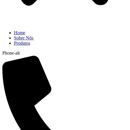
Home
Sobre Nós
Produtos
Phone-alt