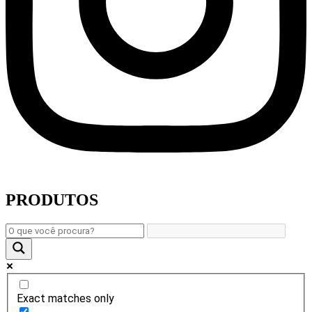
PRODUTOS
Exact matches only