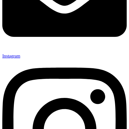
Instagram