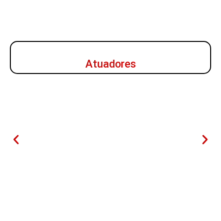
Atuadores