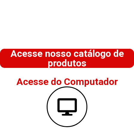
Acesse nosso catálogo de
produtos
Acesse do Computador