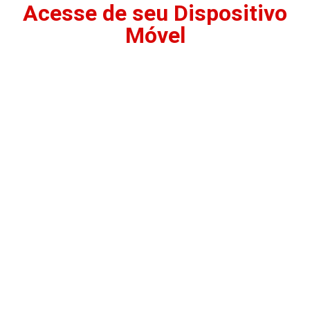
Acesse de seu Dispositivo
Móvel
NOSSAS LINHAS DE
PRODUTOS: