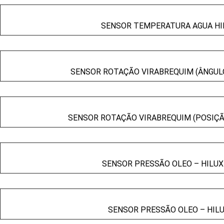
SENSOR TEMPERATURA AGUA HILU
SENSOR ROTAÇÃO VIRABREQUIM (ÂNGULO)
SENSOR ROTAÇÃO VIRABREQUIM (POSIÇÃO)
SENSOR PRESSÃO OLEO – HILUX 
SENSOR PRESSÃO OLEO – HILUX