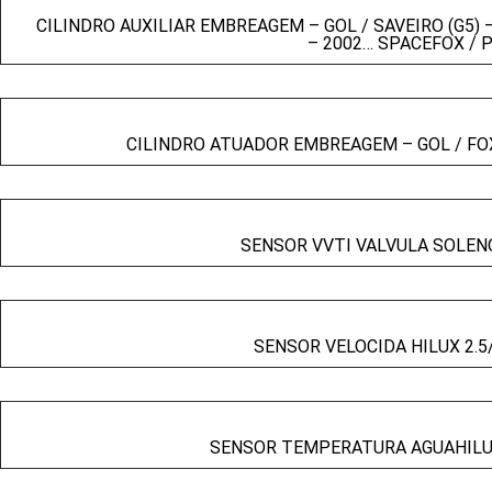
CILINDRO AUXILIAR EMBREAGEM – GOL / SAVEIRO (G5) 
– 2002… SPACEFOX / 
CILINDRO ATUADOR EMBREAGEM – GOL / FOX
SENSOR VVTI VALVULA SOLEN
SENSOR VELOCIDA HILUX 2.5
SENSOR TEMPERATURA AGUAHILUX 