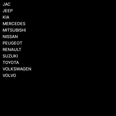
JAC
JEEP
KIA
MERCEDES
MITSUBISHI
NISSAN
PEUGEOT
RENAULT
SUZUKI
TOYOTA
VOLKSWAGEN
VOLVO