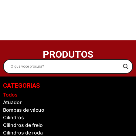
PRODUTOS
CATEGORIAS
Todos
Atuador
Bombas de vácuo
Cilindros
Cilindros de freio
Cilindros de roda