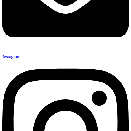
Instagram