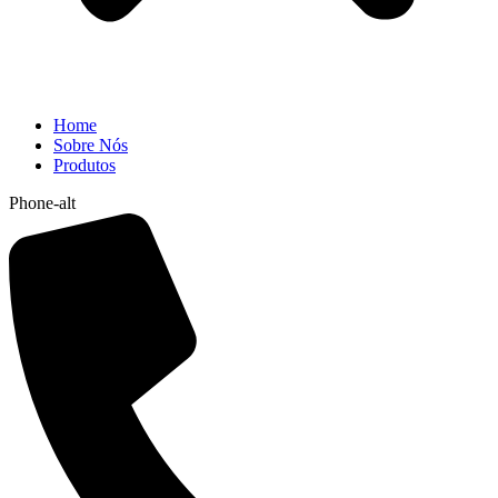
Home
Sobre Nós
Produtos
Phone-alt