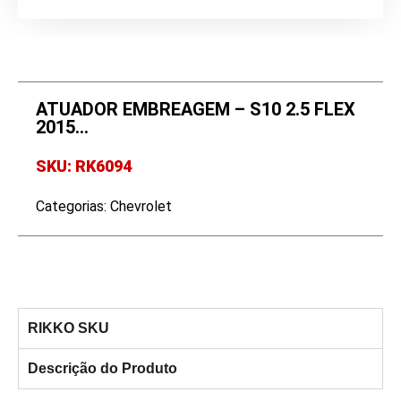
ATUADOR EMBREAGEM – S10 2.5 FLEX
2015…
SKU: RK6094
Categorias:
Chevrolet
RIKKO SKU
Descrição do Produto