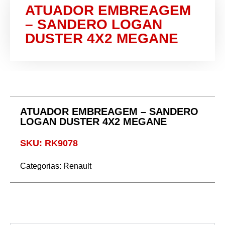
ATUADOR EMBREAGEM
– SANDERO LOGAN
DUSTER 4X2 MEGANE
ATUADOR EMBREAGEM – SANDERO
LOGAN DUSTER 4X2 MEGANE
SKU: RK9078
Categorias:
Renault