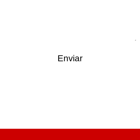
Enviar