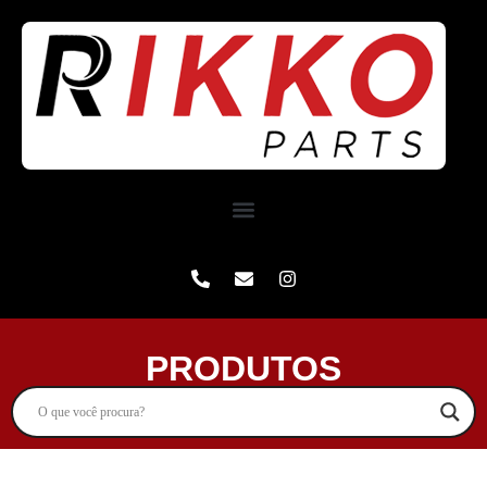
PRODUTOS