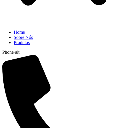
Home
Sobre Nós
Produtos
Phone-alt