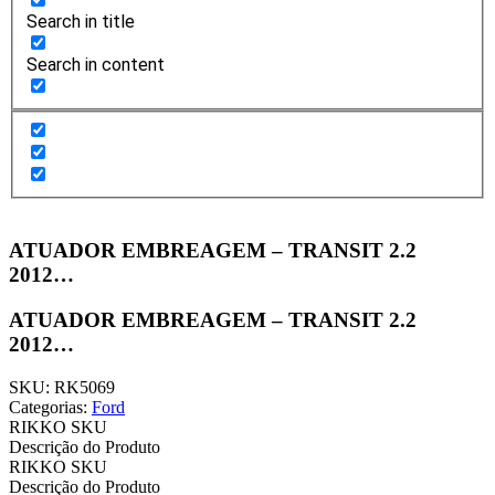
Search in title
Search in content
ATUADOR EMBREAGEM – TRANSIT 2.2
2012…
ATUADOR EMBREAGEM – TRANSIT 2.2
2012…
SKU: RK5069
Categorias:
Ford
RIKKO SKU
Descrição do Produto
RIKKO SKU
Descrição do Produto