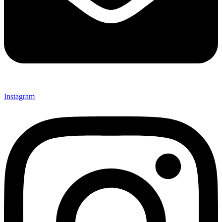
Instagram