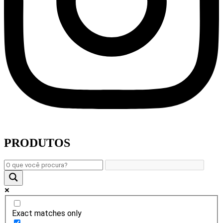
PRODUTOS
Exact matches only