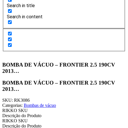
Search in title
Search in content
BOMBA DE VÁCUO – FRONTIER 2.5 190CV
2013…
BOMBA DE VÁCUO – FRONTIER 2.5 190CV
2013…
SKU: RK3086
Categorias:
Bombas de vácuo
RIKKO SKU
Descrição do Produto
RIKKO SKU
Descrição do Produto