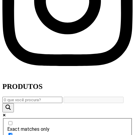
PRODUTOS
Exact matches only