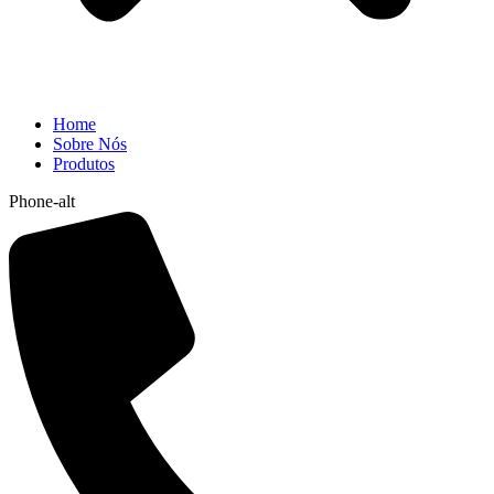
Home
Sobre Nós
Produtos
Phone-alt