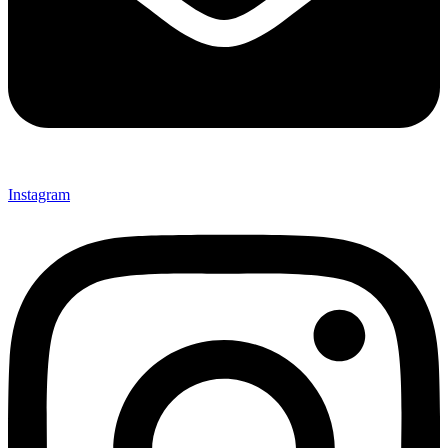
Instagram