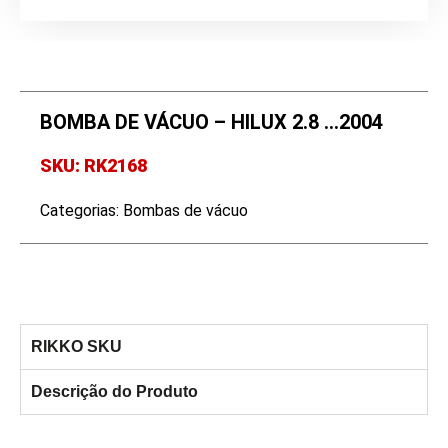
BOMBA DE VÁCUO – HILUX 2.8 …2004
SKU: RK2168
Categorias:
Bombas de vácuo
RIKKO SKU
Descrição do Produto