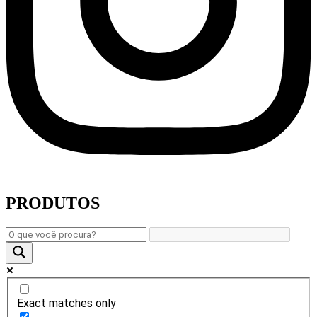
PRODUTOS
Exact matches only