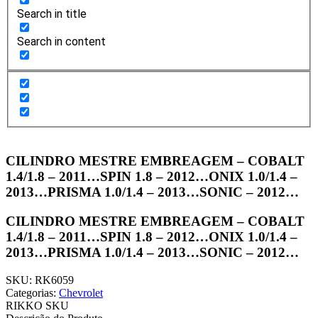
Search in title
Search in content
CILINDRO MESTRE EMBREAGEM – COBALT
1.4/1.8 – 2011…SPIN 1.8 – 2012…ONIX 1.0/1.4 –
2013…PRISMA 1.0/1.4 – 2013…SONIC – 2012…
CILINDRO MESTRE EMBREAGEM – COBALT
1.4/1.8 – 2011…SPIN 1.8 – 2012…ONIX 1.0/1.4 –
2013…PRISMA 1.0/1.4 – 2013…SONIC – 2012…
SKU: RK6059
Categorias:
Chevrolet
RIKKO SKU