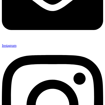
Instagram