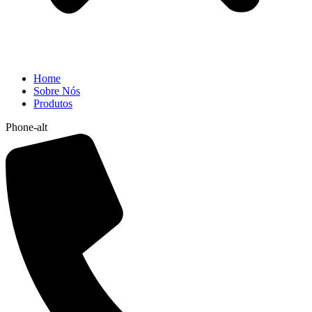
Home
Sobre Nós
Produtos
Phone-alt