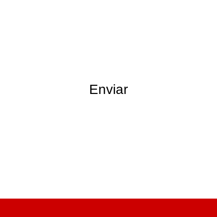
Enviar