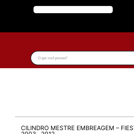
CILINDRO MESTRE EMBREAGEM – FIESTA