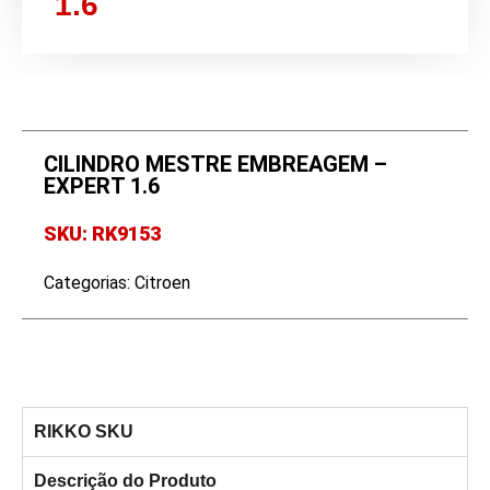
1.6
CILINDRO MESTRE EMBREAGEM –
EXPERT 1.6
SKU: RK9153
Categorias:
Citroen
RIKKO SKU
Descrição do Produto