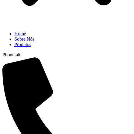
Home
Sobre Nós
Produtos
Phone-alt