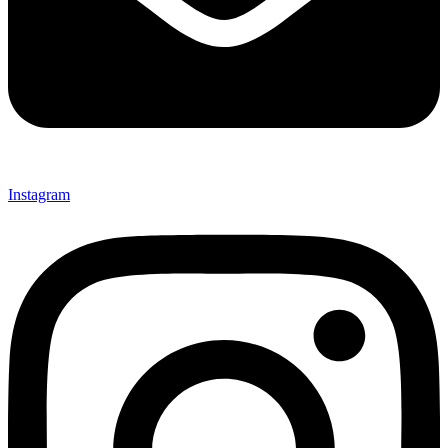
Instagram