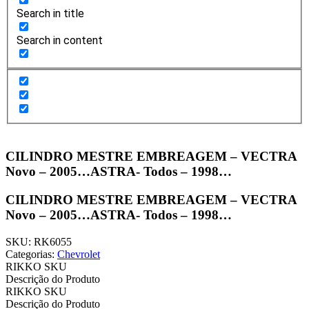
Search in title
Search in content
CILINDRO MESTRE EMBREAGEM – VECTRA
Novo – 2005…ASTRA- Todos – 1998…
CILINDRO MESTRE EMBREAGEM – VECTRA
Novo – 2005…ASTRA- Todos – 1998…
SKU: RK6055
Categorias:
Chevrolet
RIKKO SKU
Descrição do Produto
RIKKO SKU
Descrição do Produto