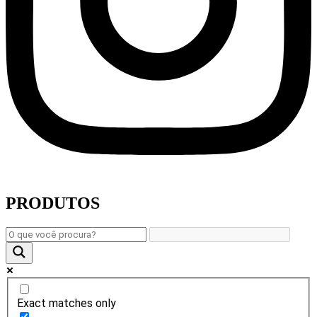
PRODUTOS
Exact matches only