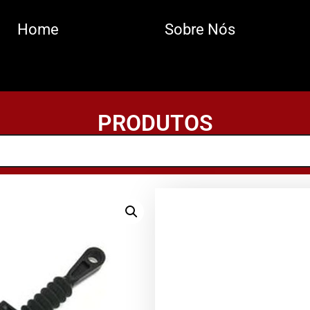
Home
Sobre Nós
PRODUTOS