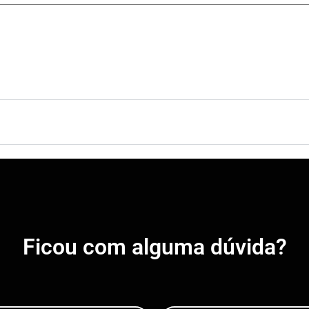
Ficou com alguma dúvida?