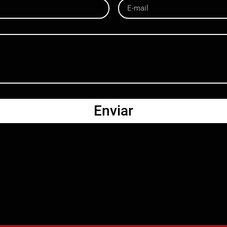
Enviar