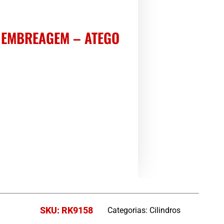
 EMBREAGEM – ATEGO
SKU: RK9158
Categorias:
Cilindros