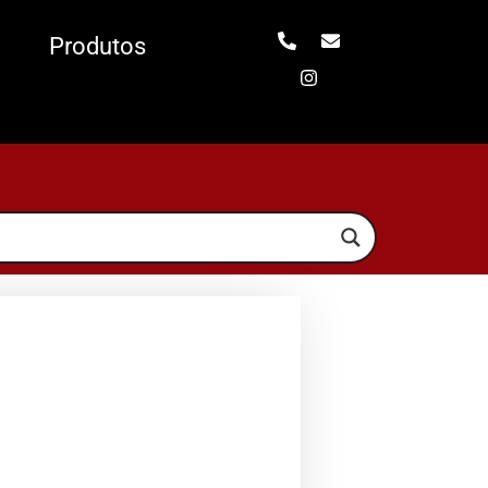
Produtos