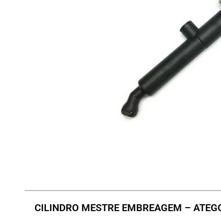
CILINDRO MESTRE EMBREAGEM – ATEG