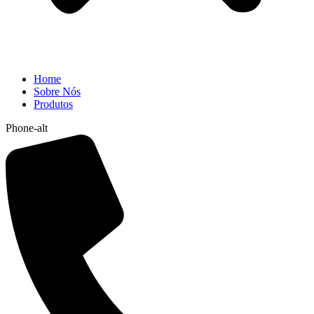
Home
Sobre Nós
Produtos
Phone-alt