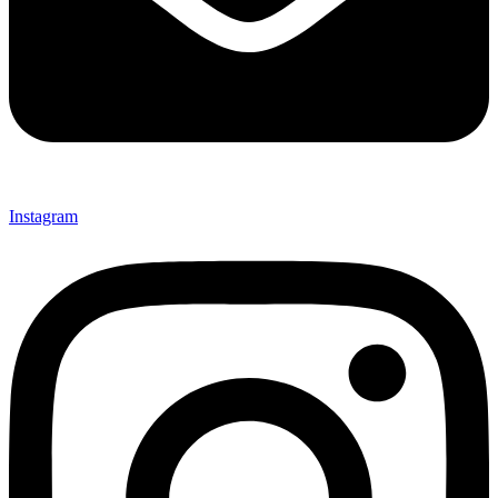
Instagram