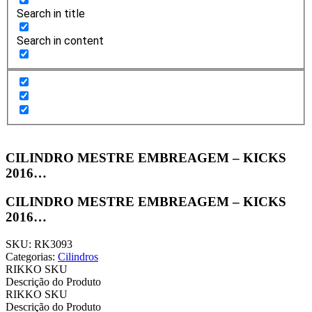
Search in title
Search in content
CILINDRO MESTRE EMBREAGEM – KICKS
2016…
CILINDRO MESTRE EMBREAGEM – KICKS
2016…
SKU: RK3093
Categorias:
Cilindros
RIKKO SKU
Descrição do Produto
RIKKO SKU
Descrição do Produto