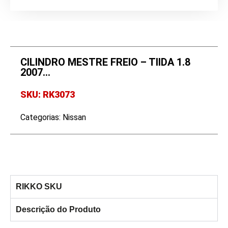
CILINDRO MESTRE FREIO – TIIDA 1.8
2007…
SKU: RK3073
Categorias:
Nissan
RIKKO SKU
Descrição do Produto