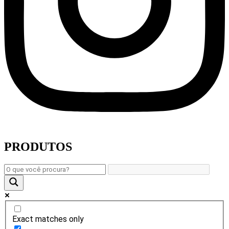
PRODUTOS
Exact matches only