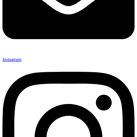
Instagram