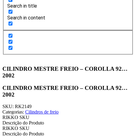
Search in title
Search in content
CILINDRO MESTRE FREIO – COROLLA 92…
2002
CILINDRO MESTRE FREIO – COROLLA 92…
2002
SKU: RK2149
Categorias:
Cilindros de freio
RIKKO SKU
Descrição do Produto
RIKKO SKU
Descrição do Produto