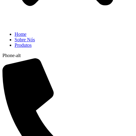
Home
Sobre Nós
Produtos
Phone-alt