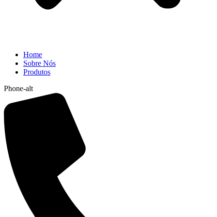
Home
Sobre Nós
Produtos
Phone-alt