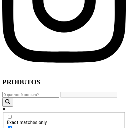
PRODUTOS
Exact matches only