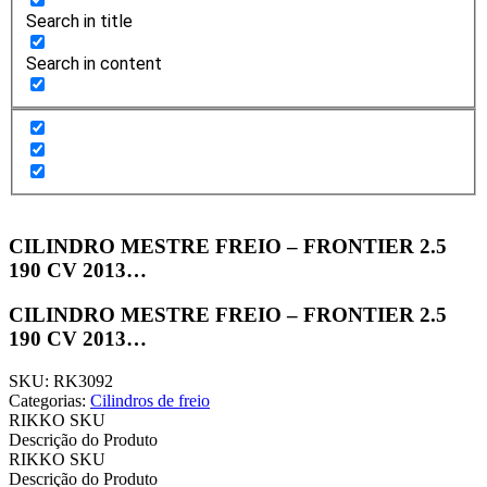
Search in title
Search in content
CILINDRO MESTRE FREIO – FRONTIER 2.5
190 CV 2013…
CILINDRO MESTRE FREIO – FRONTIER 2.5
190 CV 2013…
SKU: RK3092
Categorias:
Cilindros de freio
RIKKO SKU
Descrição do Produto
RIKKO SKU
Descrição do Produto