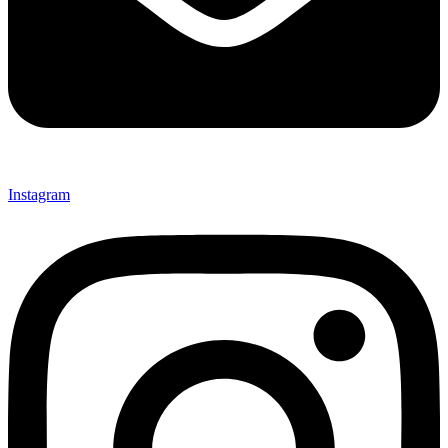
Instagram