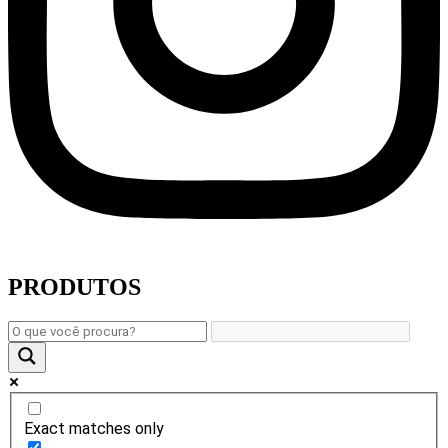
PRODUTOS
Exact matches only