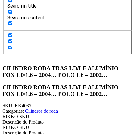
Search in title
Search in content
CILINDRO RODA TRAS LD/LE ALUMÍNIO –
FOX 1.0/1.6 – 2004… POLO 1.6 – 2002…
CILINDRO RODA TRAS LD/LE ALUMÍNIO –
FOX 1.0/1.6 – 2004… POLO 1.6 – 2002…
SKU: RK4035
Categorias:
Cilindros de roda
RIKKO SKU
Descrição do Produto
RIKKO SKU
Descrição do Produto