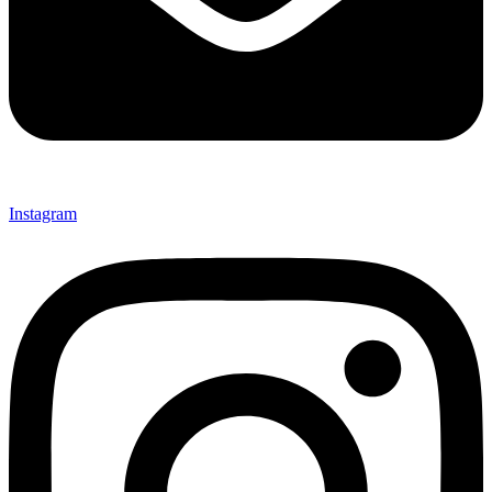
Instagram