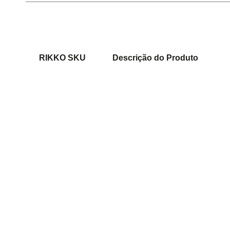
RIKKO SKU
Descrição do Produto