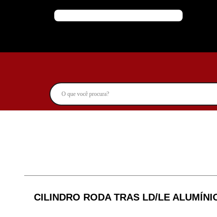
CILINDRO RODA TRAS LD/LE ALUMÍNIO