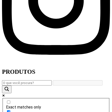
PRODUTOS
Exact matches only