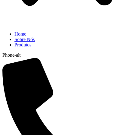
Home
Sobre Nós
Produtos
Phone-alt