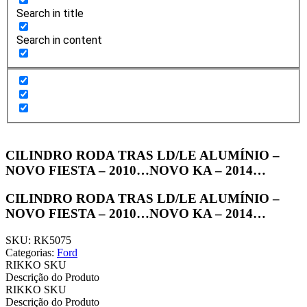
Search in title
Search in content
CILINDRO RODA TRAS LD/LE ALUMÍNIO –
NOVO FIESTA – 2010…NOVO KA – 2014…
CILINDRO RODA TRAS LD/LE ALUMÍNIO –
NOVO FIESTA – 2010…NOVO KA – 2014…
SKU: RK5075
Categorias:
Ford
RIKKO SKU
Descrição do Produto
RIKKO SKU
Descrição do Produto