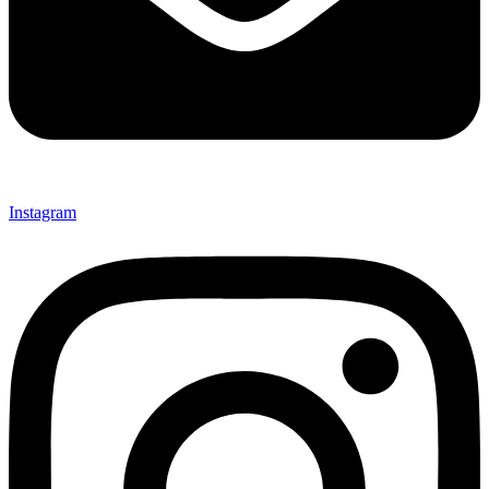
Instagram