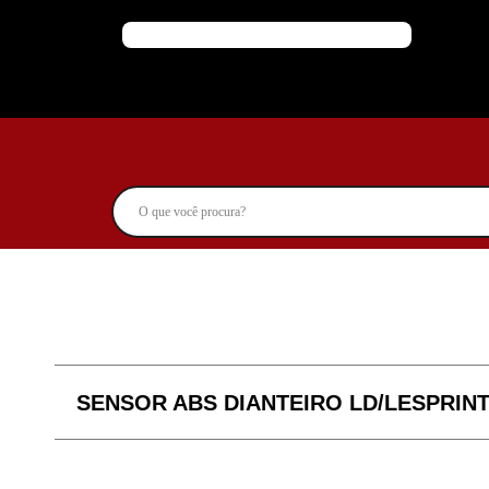
SENSOR ABS DIANTEIRO LD/LESPRINT