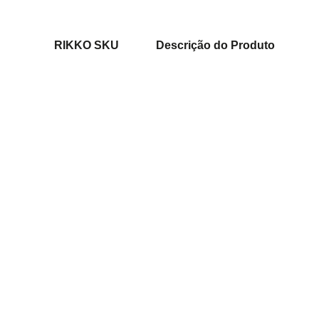
RIKKO SKU
Descrição do Produto