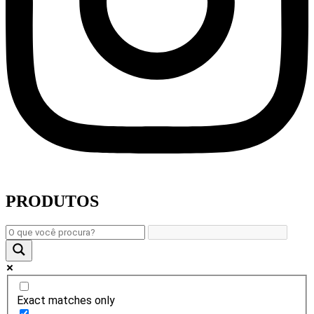
PRODUTOS
Exact matches only