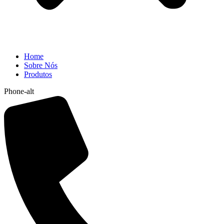
Home
Sobre Nós
Produtos
Phone-alt