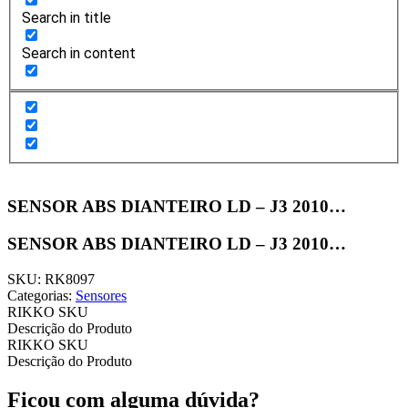
Search in title
Search in content
SENSOR ABS DIANTEIRO LD – J3 2010…
SENSOR ABS DIANTEIRO LD – J3 2010…
SKU: RK8097
Categorias:
Sensores
RIKKO SKU
Descrição do Produto
RIKKO SKU
Descrição do Produto
Ficou com alguma dúvida?