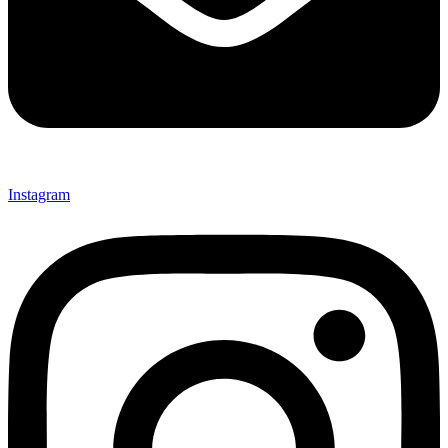
Instagram