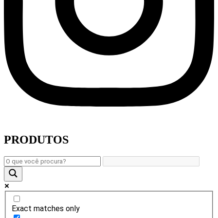
PRODUTOS
Exact matches only