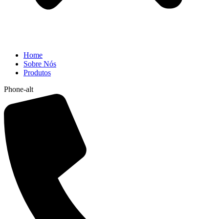
Home
Sobre Nós
Produtos
Phone-alt