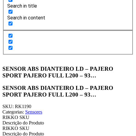
Search in title
Search in content
SENSOR ABS DIANTEIRO LD – PAJERO
SPORT PAJERO FULL L200 – 93…
SENSOR ABS DIANTEIRO LD – PAJERO
SPORT PAJERO FULL L200 – 93…
SKU: RK1190
Categorias:
Sensores
RIKKO SKU
Descrição do Produto
RIKKO SKU
Descrição do Produto