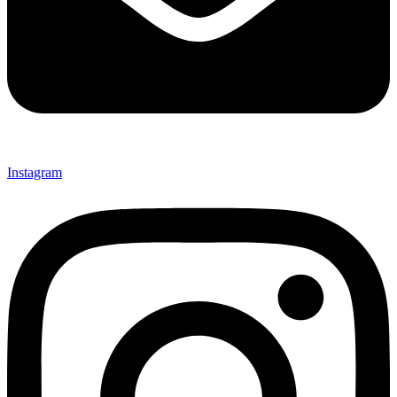
Instagram