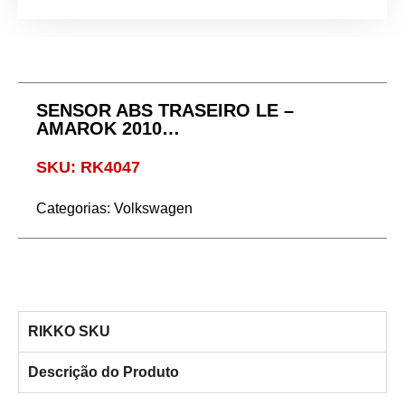
SENSOR ABS TRASEIRO LE –
AMAROK 2010…
SKU: RK4047
Categorias:
Volkswagen
RIKKO SKU
Descrição do Produto