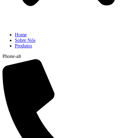
Home
Sobre Nós
Produtos
Phone-alt