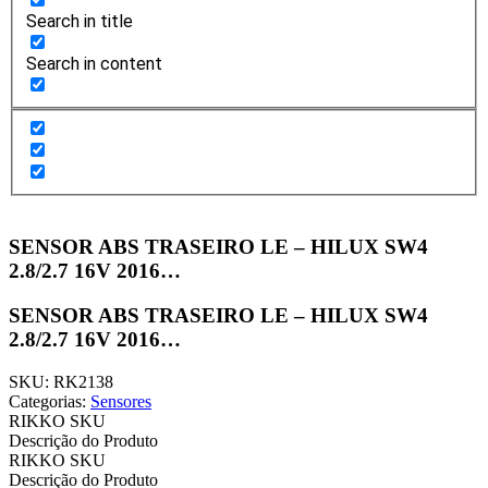
Search in title
Search in content
SENSOR ABS TRASEIRO LE – HILUX SW4
2.8/2.7 16V 2016…
SENSOR ABS TRASEIRO LE – HILUX SW4
2.8/2.7 16V 2016…
SKU: RK2138
Categorias:
Sensores
RIKKO SKU
Descrição do Produto
RIKKO SKU
Descrição do Produto