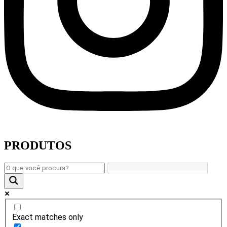
PRODUTOS
Exact matches only