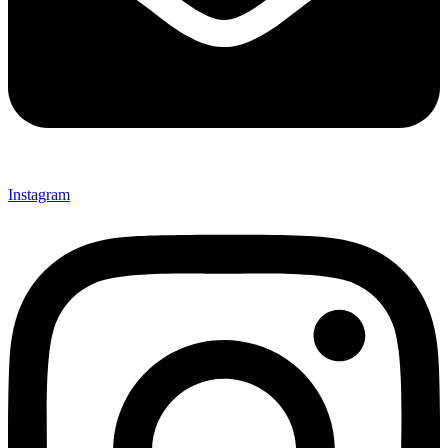
Instagram