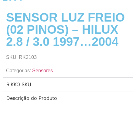
SENSOR LUZ FREIO
(02 PINOS) – HILUX
2.8 / 3.0 1997…2004
SKU: RK2103
Categorias:
Sensores
RIKKO SKU
Descrição do Produto