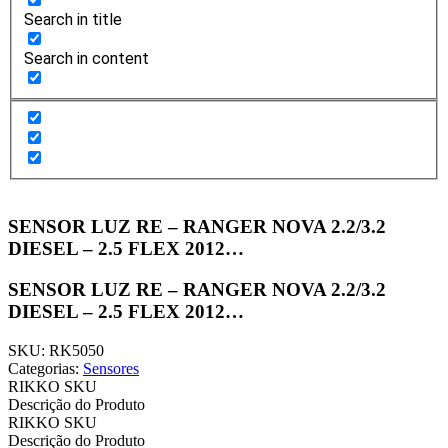
Search in title
Search in content
SENSOR LUZ RE – RANGER NOVA 2.2/3.2
DIESEL – 2.5 FLEX 2012…
SENSOR LUZ RE – RANGER NOVA 2.2/3.2
DIESEL – 2.5 FLEX 2012…
SKU: RK5050
Categorias:
Sensores
RIKKO SKU
Descrição do Produto
RIKKO SKU
Descrição do Produto