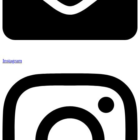
Instagram