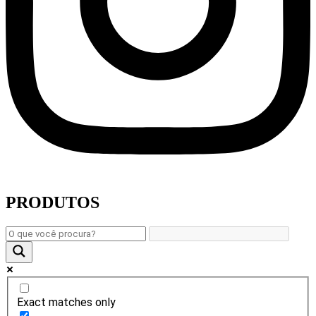
PRODUTOS
Exact matches only