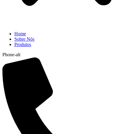
Home
Sobre Nós
Produtos
Phone-alt