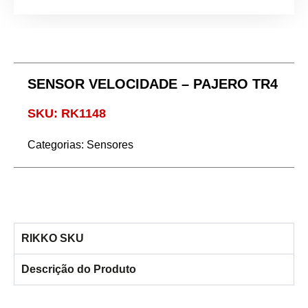
SENSOR VELOCIDADE – PAJERO TR4
SKU: RK1148
Categorias:
Sensores
RIKKO SKU
Descrição do Produto