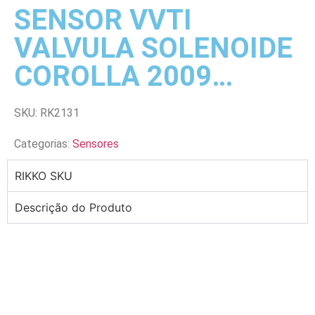
SENSOR VVTI
VALVULA SOLENOIDE
COROLLA 2009…
SKU: RK2131
Categorias:
Sensores
RIKKO SKU
Descrição do Produto