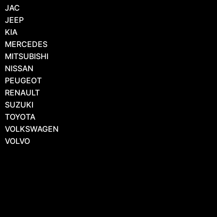
JAC
JEEP
KIA
MERCEDES
MITSUBISHI
NISSAN
PEUGEOT
RENAULT
SUZUKI
TOYOTA
VOLKSWAGEN
VOLVO