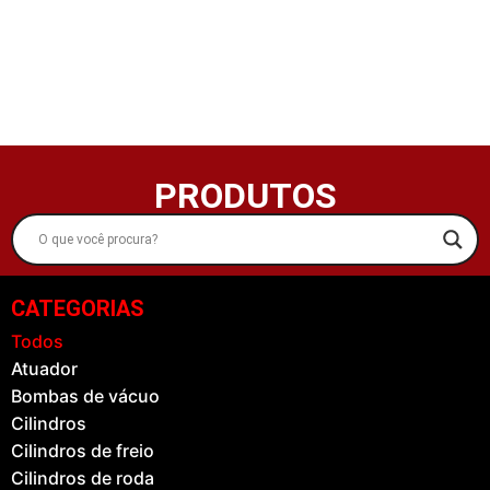
PRODUTOS
CATEGORIAS
Todos
Atuador
Bombas de vácuo
Cilindros
Cilindros de freio
Cilindros de roda