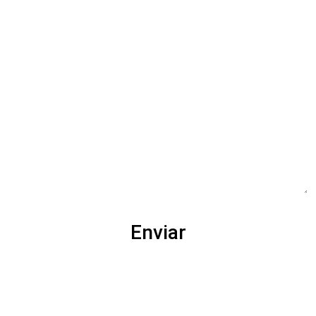
Enviar