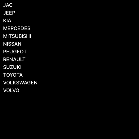
JAC
JEEP
KIA
MERCEDES
MITSUBISHI
NISSAN
PEUGEOT
RENAULT
SUZUKI
TOYOTA
VOLKSWAGEN
VOLVO