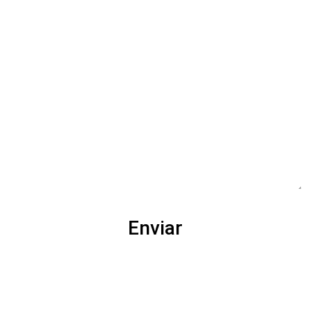
Enviar