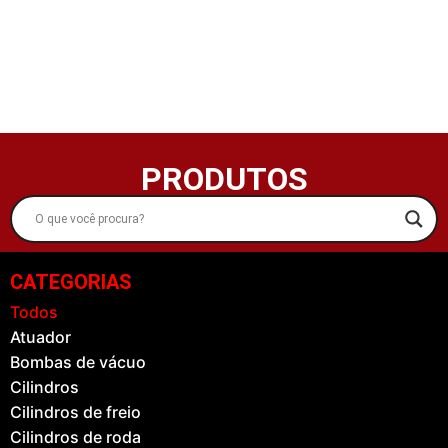
PRODUTOS
CATEGORIAS
Todos
Atuador
Bombas de vácuo
Cilindros
Cilindros de freio
Cilindros de roda