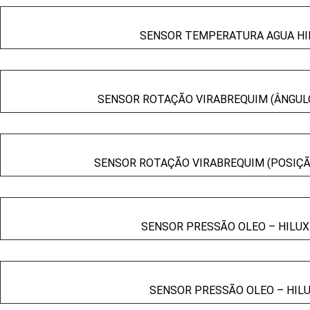
SENSOR TEMPERATURA AGUA HILU
SENSOR ROTAÇÃO VIRABREQUIM (ÂNGULO)
SENSOR ROTAÇÃO VIRABREQUIM (POSIÇÃO)
SENSOR PRESSÃO OLEO – HILUX 
SENSOR PRESSÃO OLEO – HILUX