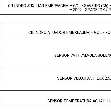
CILINDRO AUXILIAR EMBREAGEM – GOL / SAVEIRO (G5) 
– 2002… SPACEFOX / 
CILINDRO ATUADOR EMBREAGEM – GOL / FOX
SENSOR VVTI VALVULA SOLEN
SENSOR VELOCIDA HILUX 2.5
SENSOR TEMPERATURA AGUAHILUX 