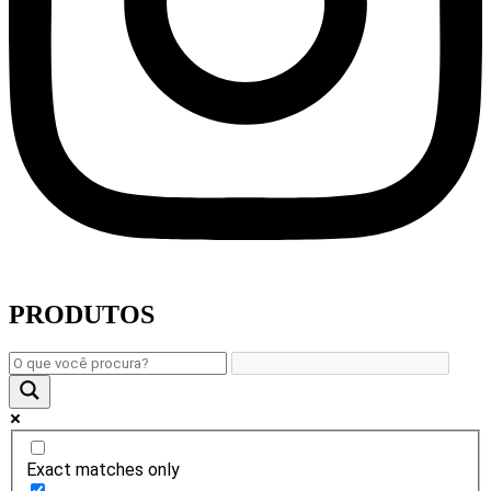
PRODUTOS
Exact matches only