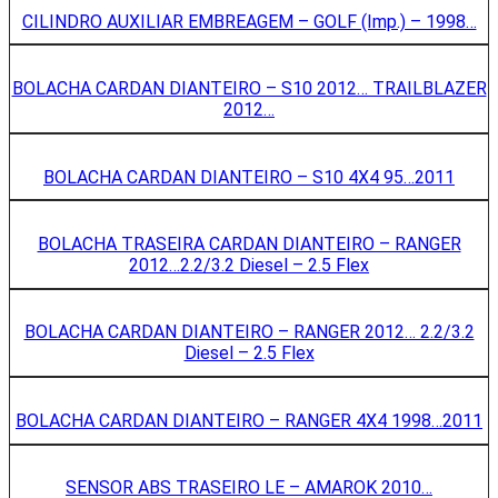
CILINDRO AUXILIAR EMBREAGEM – GOLF (Imp.) – 1998…
BOLACHA CARDAN DIANTEIRO – S10 2012… TRAILBLAZER
2012…
BOLACHA CARDAN DIANTEIRO – S10 4X4 95…2011
BOLACHA TRASEIRA CARDAN DIANTEIRO – RANGER
2012…2.2/3.2 Diesel – 2.5 Flex
BOLACHA CARDAN DIANTEIRO – RANGER 2012… 2.2/3.2
Diesel – 2.5 Flex
BOLACHA CARDAN DIANTEIRO – RANGER 4X4 1998…2011
SENSOR ABS TRASEIRO LE – AMAROK 2010…