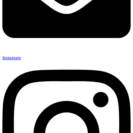
Instagram