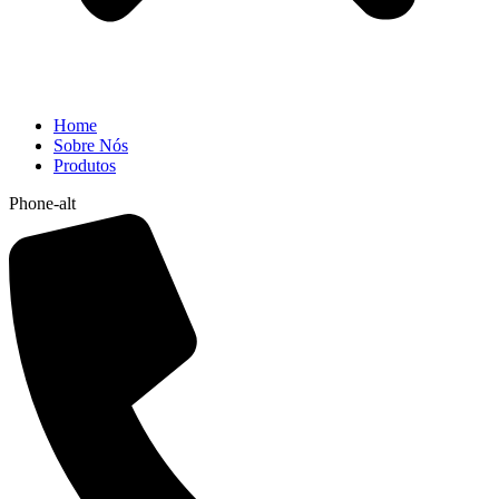
Home
Sobre Nós
Produtos
Phone-alt