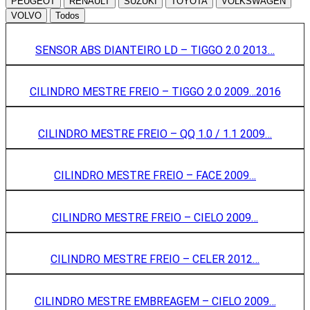
PEUGEOT
RENAULT
SUZUKI
TOYOTA
VOLKSWAGEN
VOLVO
Todos
SENSOR ABS DIANTEIRO LD – TIGGO 2.0 2013…
CILINDRO MESTRE FREIO – TIGGO 2.0 2009…2016
CILINDRO MESTRE FREIO – QQ 1.0 / 1.1 2009…
CILINDRO MESTRE FREIO – FACE 2009…
CILINDRO MESTRE FREIO – CIELO 2009…
CILINDRO MESTRE FREIO – CELER 2012…
CILINDRO MESTRE EMBREAGEM – CIELO 2009…