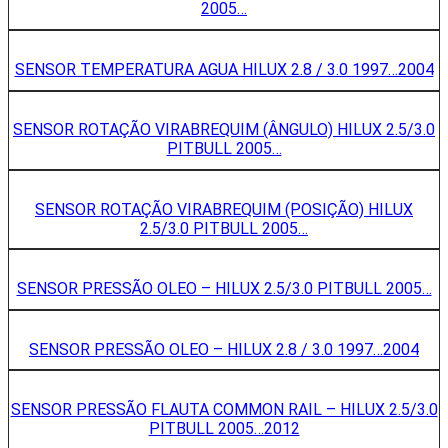
2005…
SENSOR TEMPERATURA AGUA HILUX 2.8 / 3.0 1997…2004
SENSOR ROTAÇÃO VIRABREQUIM (ÂNGULO) HILUX 2.5/3.0
PITBULL 2005…
SENSOR ROTAÇÃO VIRABREQUIM (POSIÇÃO) HILUX
2.5/3.0 PITBULL 2005…
SENSOR PRESSÃO OLEO – HILUX 2.5/3.0 PITBULL 2005…
SENSOR PRESSÃO OLEO – HILUX 2.8 / 3.0 1997…2004
SENSOR PRESSÃO FLAUTA COMMON RAIL – HILUX 2.5/3.0
PITBULL 2005…2012