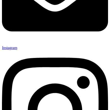
Instagram