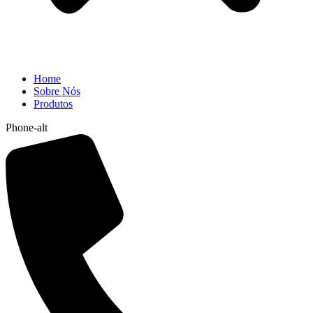
Home
Sobre Nós
Produtos
Phone-alt