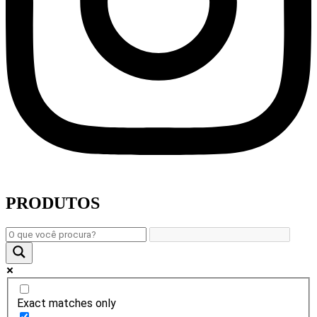
PRODUTOS
Exact matches only